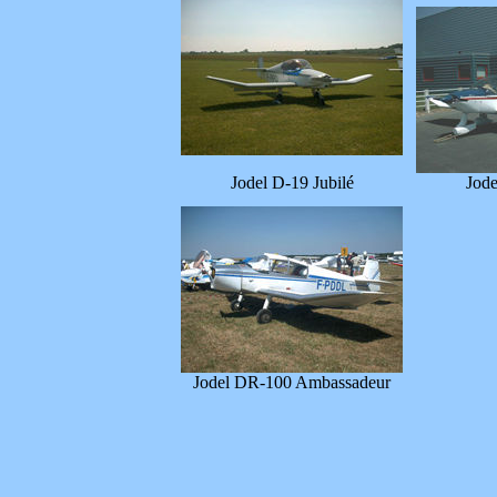
Jodel D-19 Jubilé
Jode
Jodel DR-100 Ambassadeur