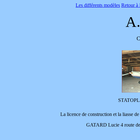
Les différents modèles
Retour à 
A.
C
STATOPLA
La licence de construction et la liasse de
GATARD Lucie 4 route d